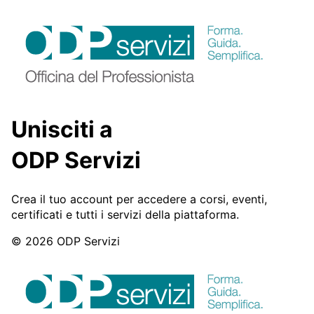
Unisciti a
ODP Servizi
Crea il tuo account per accedere a corsi, eventi,
certificati e tutti i servizi della piattaforma.
© 2026 ODP Servizi